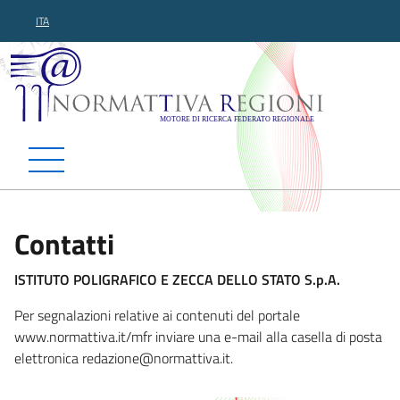
ITA
Normattiva Regioni - Motor
Contatti
ISTITUTO POLIGRAFICO E ZECCA DELLO STATO S.p.A.
Per segnalazioni relative ai contenuti del portale
www.normattiva.it/mfr inviare una e-mail alla casella di posta
elettronica redaz
ione@normattiva.it.