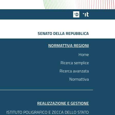
Team Digitale
Designers Italia
SENATO DELLA REPUBBLICA
NORMATTIVA REGIONI
Home
Ricerca semplice
Ricerca avanzata
Normattiva
REALIZZAZIONE E GESTIONE
ISTITUTO POLIGRAFICO E ZECCA DELLO STATO