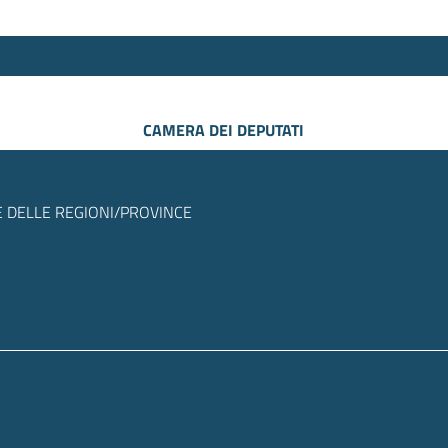
CAMERA DEI DEPUTATI
 DELLE REGIONI/PROVINCE