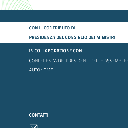
CON IL CONTRIBUTO DI
PRESIDENZA DEL CONSIGLIO DEI MINISTRI
IN COLLABORAZIONE CON
CONFERENZA DEI PRESIDENTI DELLE ASSEMBLEE
AUTONOME
CONTATTI
contatti