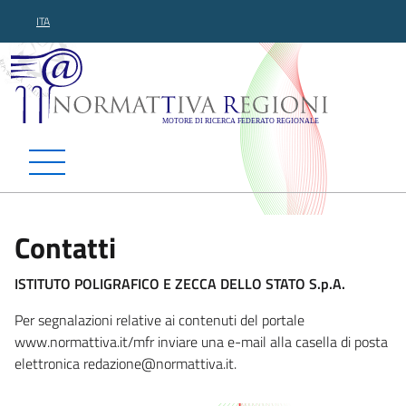
ITA
Normattiva Regioni - Motor
Contatti
ISTITUTO POLIGRAFICO E ZECCA DELLO STATO S.p.A.
Per segnalazioni relative ai contenuti del portale
www.normattiva.it/mfr inviare una e-mail alla casella di posta
elettronica redazione@norma
ttiva.it.