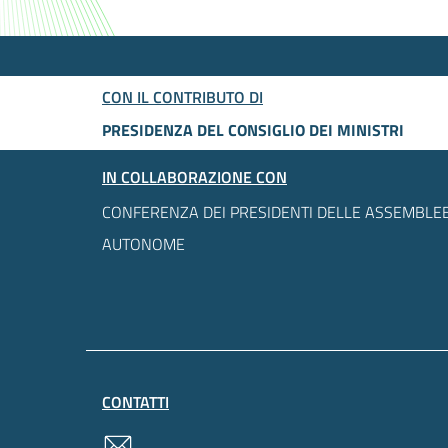
CON IL CONTRIBUTO DI
PRESIDENZA DEL CONSIGLIO DEI MINISTRI
IN COLLABORAZIONE CON
CONFERENZA DEI PRESIDENTI DELLE ASSEMBLEE
AUTONOME
CONTATTI
contatti