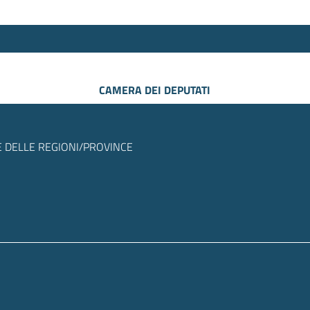
CAMERA DEI DEPUTATI
 DELLE REGIONI/PROVINCE