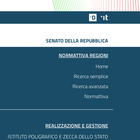
Team Digitale
Designers Italia
SENATO DELLA REPUBBLICA
NORMATTIVA REGIONI
Home
Ricerca semplice
Ricerca avanzata
Normattiva
REALIZZAZIONE E GESTIONE
ISTITUTO POLIGRAFICO E ZECCA DELLO STATO