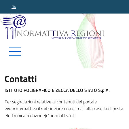
ITA
Normattiva Regioni - Motor
Contatti
ISTITUTO POLIGRAFICO E ZECCA DELLO STATO S.p.A.
Per segnalazioni relative ai contenuti del portale
www.normattiva.it/mfr inviare una e-mail alla casella di posta
elettronica redazione@no
rmattiva.it.