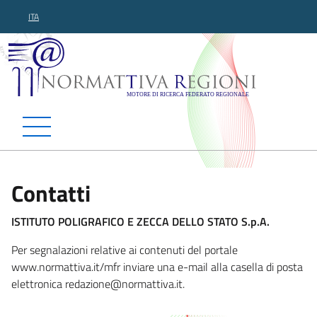
ITA
Normattiva Regioni - Motor
Contatti
ISTITUTO POLIGRAFICO E ZECCA DELLO STATO S.p.A.
Per segnalazioni relative ai contenuti del portale
www.normattiva.it/mfr inviare una e-mail alla casella di posta
elettronica redazione@normattiva
.it.