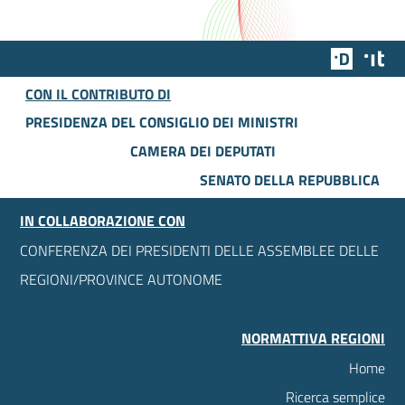
Team Dig
Des
CON IL CONTRIBUTO DI
PRESIDENZA DEL CONSIGLIO DEI MINISTRI
CAMERA DEI DEPUTATI
SENATO DELLA REPUBBLICA
IN COLLABORAZIONE CON
CONFERENZA DEI PRESIDENTI DELLE ASSEMBLEE DELLE
REGIONI/PROVINCE AUTONOME
NORMATTIVA REGIONI
Home
Ricerca semplice