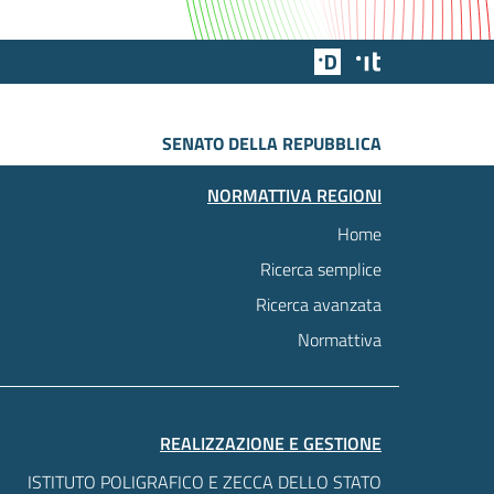
Team Digitale
Designers Italia
SENATO DELLA REPUBBLICA
NORMATTIVA REGIONI
Home
Ricerca semplice
Ricerca avanzata
Normattiva
REALIZZAZIONE E GESTIONE
ISTITUTO POLIGRAFICO E ZECCA DELLO STATO