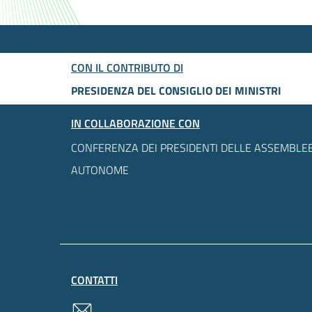
CON IL CONTRIBUTO DI
PRESIDENZA DEL CONSIGLIO DEI MINISTRI
IN COLLABORAZIONE CON
CONFERENZA DEI PRESIDENTI DELLE ASSEMBLEE
AUTONOME
CONTATTI
contatti