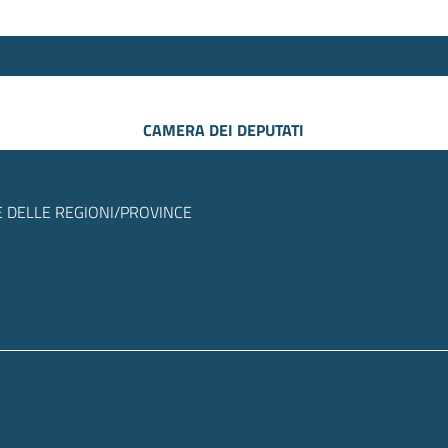
CAMERA DEI DEPUTATI
 DELLE REGIONI/PROVINCE