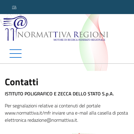
ITA
Normattiva Regioni - Motor
Contatti
ISTITUTO POLIGRAFICO E ZECCA DELLO STATO S.p.A.
Per segnalazioni relative ai contenuti del portale
www.normattiva.it/mfr inviare una e-mail alla casella di posta
elettronica red
azione@normattiva.it.