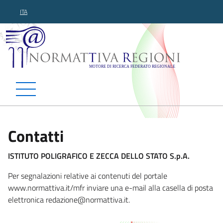
ITA
Normattiva Regioni - Motor
Contatti
ISTITUTO POLIGRAFICO E ZECCA DELLO STATO S.p.A.
Per segnalazioni relative ai contenuti del portale
www.normattiva.it/mfr inviare una e-mail alla casella di posta
elettronica redazione@norma
ttiva.it.