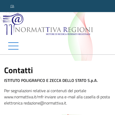
ITA
Normattiva Regioni - Motor
Contatti
ISTITUTO POLIGRAFICO E ZECCA DELLO STATO S.p.A.
Per segnalazioni relative ai contenuti del portale
www.normattiva.it/mfr inviare una e-mail alla casella di posta
elettronica redazione@normatt
iva.it.