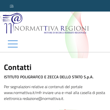
ITA
Normattiva Regioni - Motor
Contatti
ISTITUTO POLIGRAFICO E ZECCA DELLO STATO S.p.A.
Per segnalazioni relative ai contenuti del portale
www.normattiva.it/mfr inviare una e-mail alla casella di posta
elettronica redazio
ne@normattiva.it.