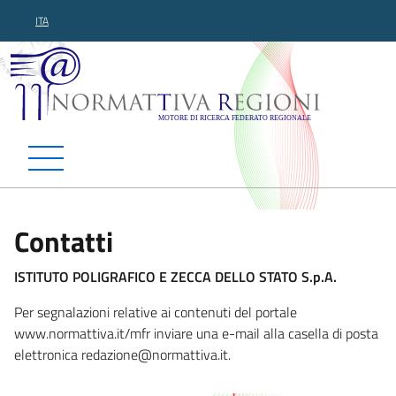
ITA
Normattiva Regioni - Motor
Contatti
ISTITUTO POLIGRAFICO E ZECCA DELLO STATO S.p.A.
Per segnalazioni relative ai contenuti del portale
www.normattiva.it/mfr inviare una e-mail alla casella di posta
elettronica redazione@norma
ttiva.it.