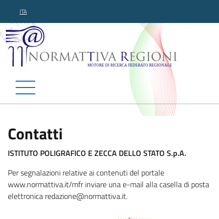
ITA
Normattiva Regioni - Motor
Contatti
ISTITUTO POLIGRAFICO E ZECCA DELLO STATO S.p.A.
Per segnalazioni relative ai contenuti del portale
www.normattiva.it/mfr inviare una e-mail alla casella di posta
elettronica redazione@normattiva.i
t.