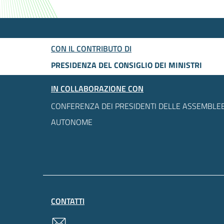
CON IL CONTRIBUTO DI
PRESIDENZA DEL CONSIGLIO DEI MINISTRI
IN COLLABORAZIONE CON
CONFERENZA DEI PRESIDENTI DELLE ASSEMBLEE
AUTONOME
CONTATTI
contatti