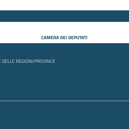
CAMERA DEI DEPUTATI
 DELLE REGIONI/PROVINCE