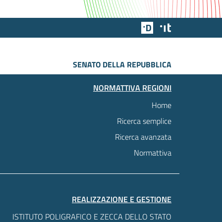
Team Digitale
Designers Italia
SENATO DELLA REPUBBLICA
NORMATTIVA REGIONI
Home
Ricerca semplice
Ricerca avanzata
Normattiva
REALIZZAZIONE E GESTIONE
ISTITUTO POLIGRAFICO E ZECCA DELLO STATO