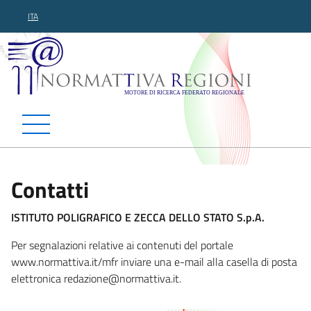
ITA
Normattiva Regioni - Motor
Contatti
ISTITUTO POLIGRAFICO E ZECCA DELLO STATO S.p.A.
Per segnalazioni relative ai contenuti del portale
www.normattiva.it/mfr inviare una e-mail alla casella di posta
elettronica redazione@normattiva.
it.