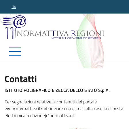
ITA
Normattiva Regioni - Motor
Contatti
ISTITUTO POLIGRAFICO E ZECCA DELLO STATO S.p.A.
Per segnalazioni relative ai contenuti del portale
www.normattiva.it/mfr inviare una e-mail alla casella di posta
elettronica reda
zione@normattiva.it.