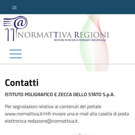
ITA
Normattiva Regioni - Motor
Contatti
ISTITUTO POLIGRAFICO E ZECCA DELLO STATO S.p.A.
Per segnalazioni relative ai contenuti del portale
www.normattiva.it/mfr inviare una e-mail alla casella di posta
elettronica redazione@normattiv
a.it.