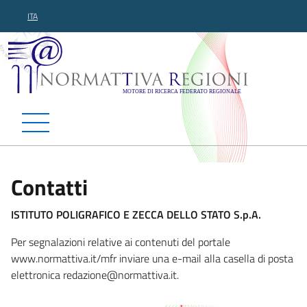
ITA
Normattiva Regioni - Motor
Contatti
ISTITUTO POLIGRAFICO E ZECCA DELLO STATO S.p.A.
Per segnalazioni relative ai contenuti del portale
www.normattiva.it/mfr inviare una e-mail alla casella di posta
elettronica redazion
e@normattiva.it.