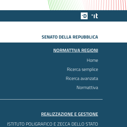
Team Digitale
Designers Italia
SENATO DELLA REPUBBLICA
NORMATTIVA REGIONI
Home
Ricerca semplice
Ricerca avanzata
Normattiva
REALIZZAZIONE E GESTIONE
ISTITUTO POLIGRAFICO E ZECCA DELLO STATO