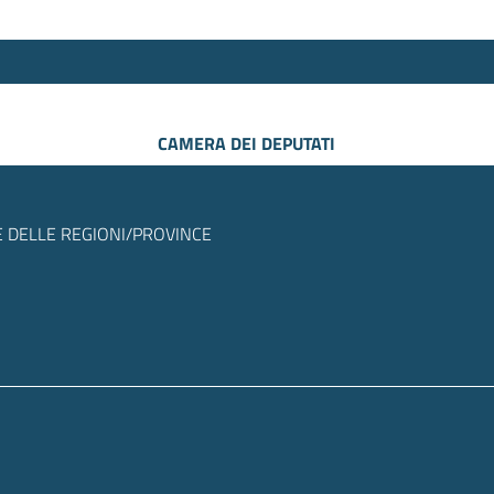
CAMERA DEI DEPUTATI
 DELLE REGIONI/PROVINCE