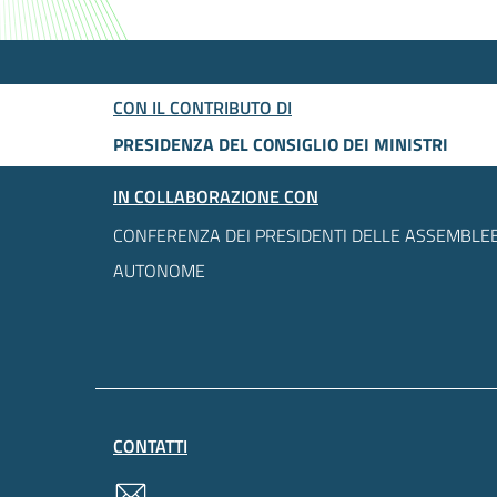
CON IL CONTRIBUTO DI
PRESIDENZA DEL CONSIGLIO DEI MINISTRI
IN COLLABORAZIONE CON
CONFERENZA DEI PRESIDENTI DELLE ASSEMBLEE
AUTONOME
CONTATTI
contatti