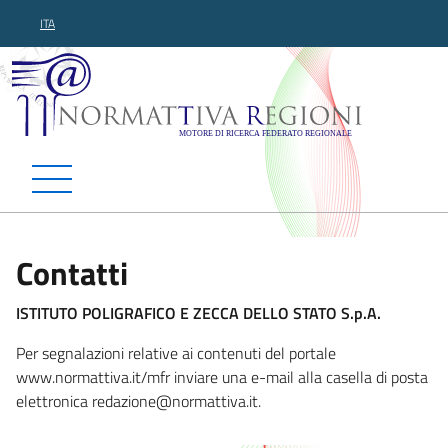
ITA
Normattiva Regioni - Motor
Contatti
ISTITUTO POLIGRAFICO E ZECCA DELLO STATO S.p.A.
Per segnalazioni relative ai contenuti del portale
www.normattiva.it/mfr inviare una e-mail alla casella di posta
elettronica redazione@normattiva.
it.