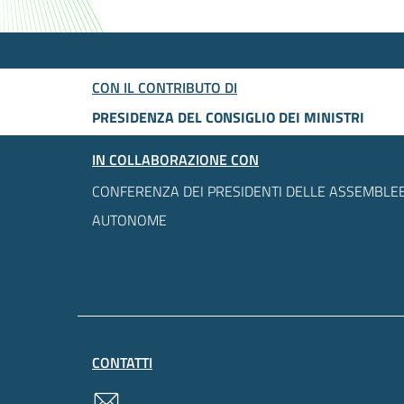
CON IL CONTRIBUTO DI
PRESIDENZA DEL CONSIGLIO DEI MINISTRI
IN COLLABORAZIONE CON
CONFERENZA DEI PRESIDENTI DELLE ASSEMBLEE
AUTONOME
CONTATTI
contatti