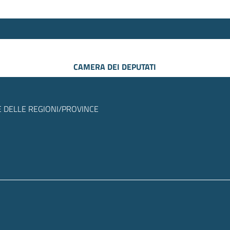
CAMERA DEI DEPUTATI
 DELLE REGIONI/PROVINCE