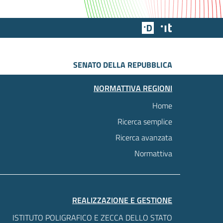
Team Digitale
Designers Italia
SENATO DELLA REPUBBLICA
NORMATTIVA REGIONI
Home
Ricerca semplice
Ricerca avanzata
Normattiva
REALIZZAZIONE E GESTIONE
ISTITUTO POLIGRAFICO E ZECCA DELLO STATO