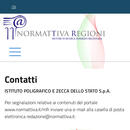
ITA
Normattiva Regioni - Motor
Contatti
ISTITUTO POLIGRAFICO E ZECCA DELLO STATO S.p.A.
Per segnalazioni relative ai contenuti del portale
www.normattiva.it/mfr inviare una e-mail alla casella di posta
elettronica redazione@normattiv
a.it.