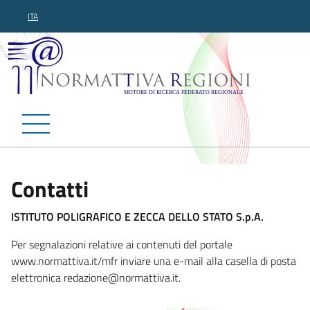
ITA
Normattiva Regioni - Motor
Contatti
ISTITUTO POLIGRAFICO E ZECCA DELLO STATO S.p.A.
Per segnalazioni relative ai contenuti del portale
www.normattiva.it/mfr inviare una e-mail alla casella di posta
elettronica redazione@normatti
va.it.