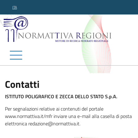
ITA
Normattiva Regioni - Motor
Contatti
ISTITUTO POLIGRAFICO E ZECCA DELLO STATO S.p.A.
Per segnalazioni relative ai contenuti del portale
www.normattiva.it/mfr inviare una e-mail alla casella di posta
elettronica redazione@no
rmattiva.it.