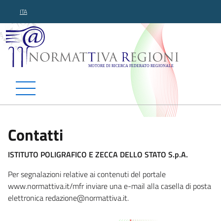
ITA
Normattiva Regioni - Motor
Contatti
ISTITUTO POLIGRAFICO E ZECCA DELLO STATO S.p.A.
Per segnalazioni relative ai contenuti del portale
www.normattiva.it/mfr inviare una e-mail alla casella di posta
elettronica redazi
one@normattiva.it.