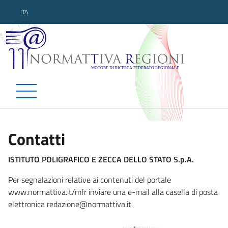
ITA
Normattiva Regioni - Motor
Contatti
ISTITUTO POLIGRAFICO E ZECCA DELLO STATO S.p.A.
Per segnalazioni relative ai contenuti del portale
www.normattiva.it/mfr inviare una e-mail alla casella di posta
elettronica redazione@normat
tiva.it.