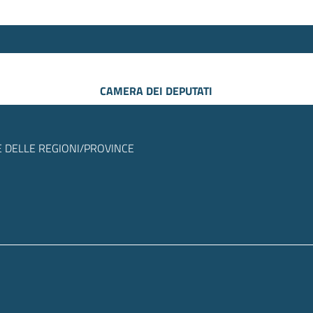
CAMERA DEI DEPUTATI
 DELLE REGIONI/PROVINCE