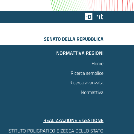
Team Digitale
Designers Italia
SENATO DELLA REPUBBLICA
NORMATTIVA REGIONI
Home
Ricerca semplice
Ricerca avanzata
Normattiva
REALIZZAZIONE E GESTIONE
ISTITUTO POLIGRAFICO E ZECCA DELLO STATO