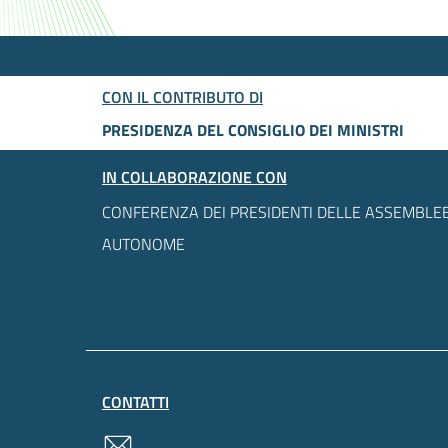
CON IL CONTRIBUTO DI
PRESIDENZA DEL CONSIGLIO DEI MINISTRI
IN COLLABORAZIONE CON
CONFERENZA DEI PRESIDENTI DELLE ASSEMBLEE
AUTONOME
CONTATTI
contatti