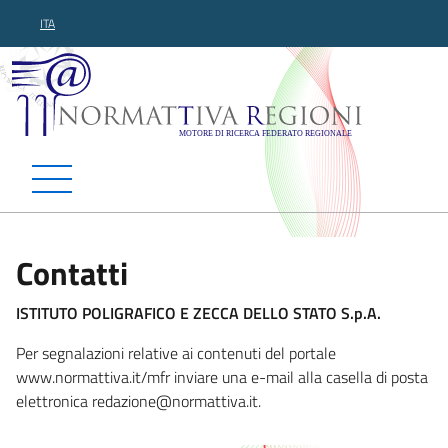
ITA
Normattiva Regioni - Motor
Contatti
ISTITUTO POLIGRAFICO E ZECCA DELLO STATO S.p.A.
Per segnalazioni relative ai contenuti del portale
www.normattiva.it/mfr inviare una e-mail alla casella di posta
elettronica redazi
one@normattiva.it.