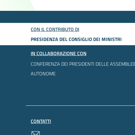
CON IL CONTRIBUTO DI
PRESIDENZA DEL CONSIGLIO DEI MINISTRI
IN COLLABORAZIONE CON
CONFERENZA DEI PRESIDENTI DELLE ASSEMBLEE
AUTONOME
CONTATTI
contatti