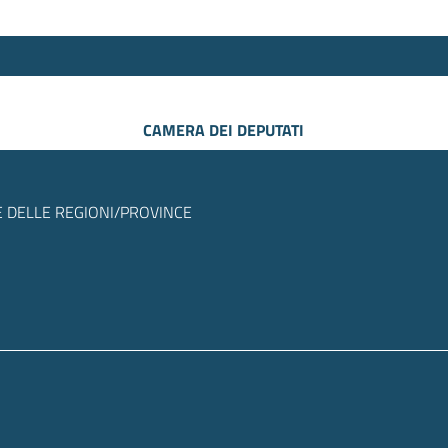
CAMERA DEI DEPUTATI
 DELLE REGIONI/PROVINCE