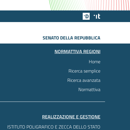
Team Digitale
Designers Italia
SENATO DELLA REPUBBLICA
NORMATTIVA REGIONI
Home
Ricerca semplice
Ricerca avanzata
Normattiva
REALIZZAZIONE E GESTIONE
ISTITUTO POLIGRAFICO E ZECCA DELLO STATO