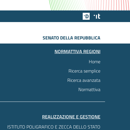
Team Digitale
Designers Italia
SENATO DELLA REPUBBLICA
NORMATTIVA REGIONI
Home
Ricerca semplice
Ricerca avanzata
Normattiva
REALIZZAZIONE E GESTIONE
ISTITUTO POLIGRAFICO E ZECCA DELLO STATO