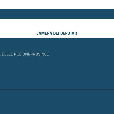
CAMERA DEI DEPUTATI
 DELLE REGIONI/PROVINCE