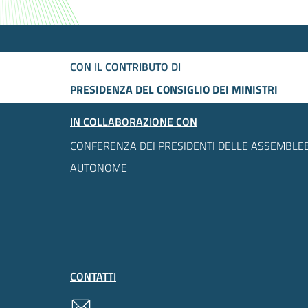
CON IL CONTRIBUTO DI
PRESIDENZA DEL CONSIGLIO DEI MINISTRI
IN COLLABORAZIONE CON
CONFERENZA DEI PRESIDENTI DELLE ASSEMBLEE
AUTONOME
CONTATTI
contatti