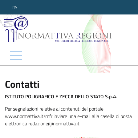
ITA
Normattiva Regioni - Motor
Contatti
ISTITUTO POLIGRAFICO E ZECCA DELLO STATO S.p.A.
Per segnalazioni relative ai contenuti del portale
www.normattiva.it/mfr inviare una e-mail alla casella di posta
elettronica redazione@normat
tiva.it.