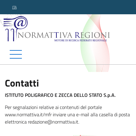
ITA
Normattiva Regioni - Motor
Contatti
ISTITUTO POLIGRAFICO E ZECCA DELLO STATO S.p.A.
Per segnalazioni relative ai contenuti del portale
www.normattiva.it/mfr inviare una e-mail alla casella di posta
elettronica redazio
ne@normattiva.it.