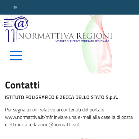
ITA
Normattiva Regioni - Motor
Contatti
ISTITUTO POLIGRAFICO E ZECCA DELLO STATO S.p.A.
Per segnalazioni relative ai contenuti del portale
www.normattiva.it/mfr inviare una e-mail alla casella di posta
elettronica redaz
ione@normattiva.it.