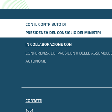
CON IL CONTRIBUTO DI
PRESIDENZA DEL CONSIGLIO DEI MINISTRI
IN COLLABORAZIONE CON
CONFERENZA DEI PRESIDENTI DELLE ASSEMBLEE
AUTONOME
CONTATTI
contatti