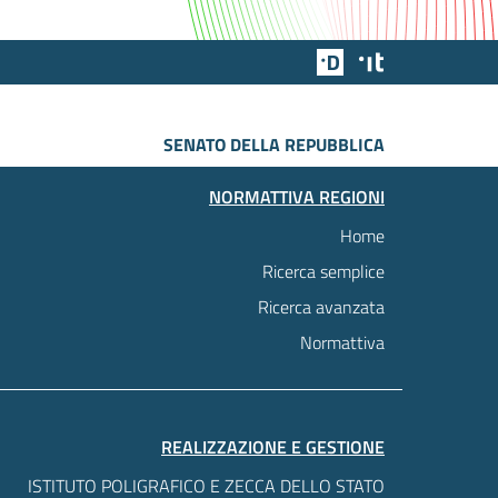
Team Digitale
Designers Italia
SENATO DELLA REPUBBLICA
NORMATTIVA REGIONI
Home
Ricerca semplice
Ricerca avanzata
Normattiva
REALIZZAZIONE E GESTIONE
ISTITUTO POLIGRAFICO E ZECCA DELLO STATO