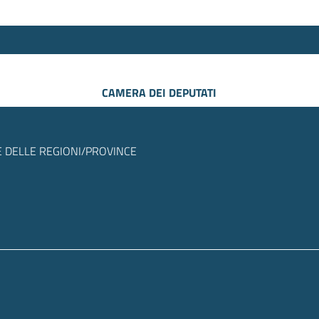
CAMERA DEI DEPUTATI
 DELLE REGIONI/PROVINCE