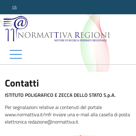
ITA
Normattiva Regioni - Motor
Contatti
ISTITUTO POLIGRAFICO E ZECCA DELLO STATO S.p.A.
Per segnalazioni relative ai contenuti del portale
www.normattiva.it/mfr inviare una e-mail alla casella di posta
elettronica redazione@normattiva
.it.