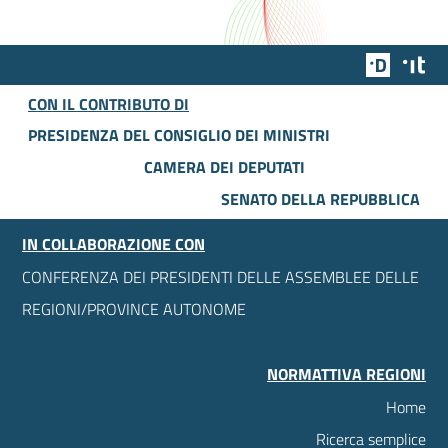
Team Dig
Des
CON IL CONTRIBUTO DI
PRESIDENZA DEL CONSIGLIO DEI MINISTRI
CAMERA DEI DEPUTATI
SENATO DELLA REPUBBLICA
IN COLLABORAZIONE CON
CONFERENZA DEI PRESIDENTI DELLE ASSEMBLEE DELLE
REGIONI/PROVINCE AUTONOME
NORMATTIVA REGIONI
Home
Ricerca semplice