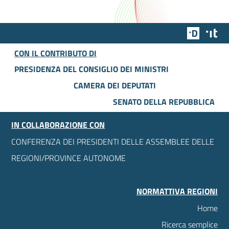
Team Dig
Des
CON IL CONTRIBUTO DI
PRESIDENZA DEL CONSIGLIO DEI MINISTRI
CAMERA DEI DEPUTATI
SENATO DELLA REPUBBLICA
IN COLLABORAZIONE CON
CONFERENZA DEI PRESIDENTI DELLE ASSEMBLEE DELLE
REGIONI/PROVINCE AUTONOME
NORMATTIVA REGIONI
Home
Ricerca semplice