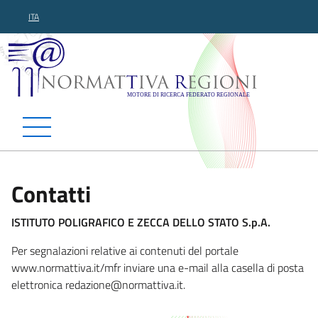
ITA
Normattiva Regioni - Motor
Contatti
ISTITUTO POLIGRAFICO E ZECCA DELLO STATO S.p.A.
Per segnalazioni relative ai contenuti del portale
www.normattiva.it/mfr inviare una e-mail alla casella di posta
elettronica redaz
ione@normattiva.it.