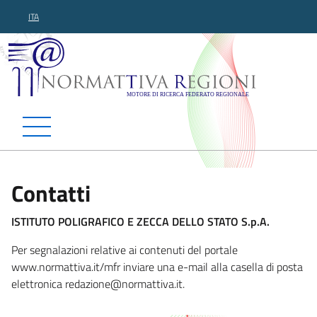
ITA
Normattiva Regioni - Motor
Contatti
ISTITUTO POLIGRAFICO E ZECCA DELLO STATO S.p.A.
Per segnalazioni relative ai contenuti del portale
www.normattiva.it/mfr inviare una e-mail alla casella di posta
elettronica redazione@norma
ttiva.it.