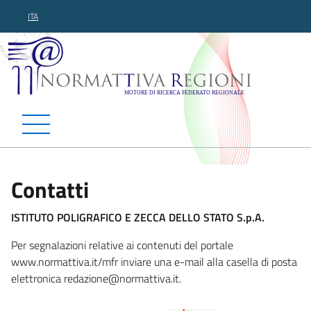
ITA
Normattiva Regioni - Motor
Contatti
ISTITUTO POLIGRAFICO E ZECCA DELLO STATO S.p.A.
Per segnalazioni relative ai contenuti del portale
www.normattiva.it/mfr inviare una e-mail alla casella di posta
elettronica red
azione@normattiva.it.