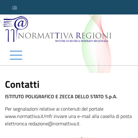
ITA
Normattiva Regioni - Motor
Contatti
ISTITUTO POLIGRAFICO E ZECCA DELLO STATO S.p.A.
Per segnalazioni relative ai contenuti del portale
www.normattiva.it/mfr inviare una e-mail alla casella di posta
elettronica red
azione@normattiva.it.