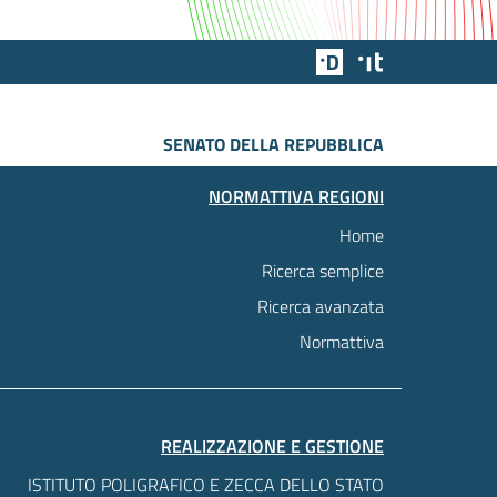
Team Digitale
Designers Italia
SENATO DELLA REPUBBLICA
NORMATTIVA REGIONI
Home
Ricerca semplice
Ricerca avanzata
Normattiva
REALIZZAZIONE E GESTIONE
ISTITUTO POLIGRAFICO E ZECCA DELLO STATO