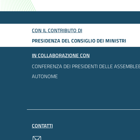
CON IL CONTRIBUTO DI
PRESIDENZA DEL CONSIGLIO DEI MINISTRI
IN COLLABORAZIONE CON
CONFERENZA DEI PRESIDENTI DELLE ASSEMBLEE
AUTONOME
CONTATTI
contatti