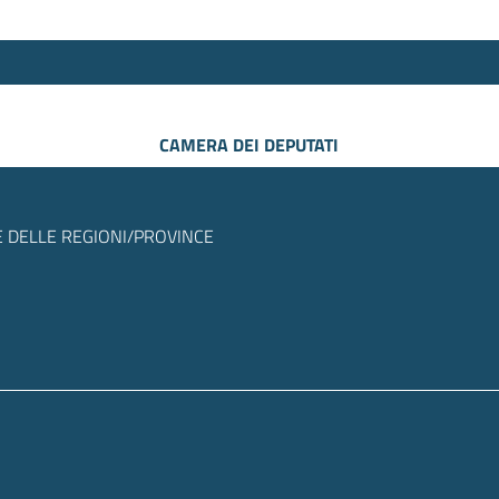
CAMERA DEI DEPUTATI
 DELLE REGIONI/PROVINCE