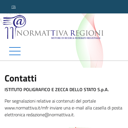
ITA
Normattiva Regioni - Motor
Contatti
ISTITUTO POLIGRAFICO E ZECCA DELLO STATO S.p.A.
Per segnalazioni relative ai contenuti del portale
www.normattiva.it/mfr inviare una e-mail alla casella di posta
elettronica redazione@normatti
va.it.