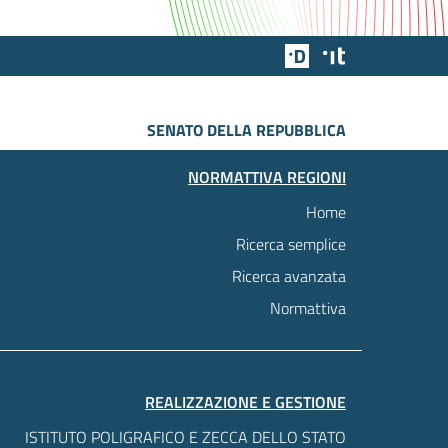
Team Digitale
Designers Italia
SENATO DELLA REPUBBLICA
NORMATTIVA REGIONI
Home
Ricerca semplice
Ricerca avanzata
Normattiva
REALIZZAZIONE E GESTIONE
ISTITUTO POLIGRAFICO E ZECCA DELLO STATO