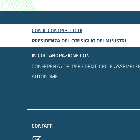
CON IL CONTRIBUTO DI
PRESIDENZA DEL CONSIGLIO DEI MINISTRI
IN COLLABORAZIONE CON
CONFERENZA DEI PRESIDENTI DELLE ASSEMBLEE
AUTONOME
CONTATTI
contatti