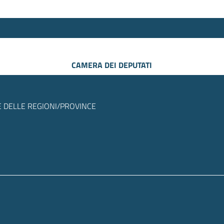
CAMERA DEI DEPUTATI
 DELLE REGIONI/PROVINCE