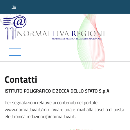
ITA
Normattiva Regioni - Motor
Contatti
ISTITUTO POLIGRAFICO E ZECCA DELLO STATO S.p.A.
Per segnalazioni relative ai contenuti del portale
www.normattiva.it/mfr inviare una e-mail alla casella di posta
elettronica reda
zione@normattiva.it.