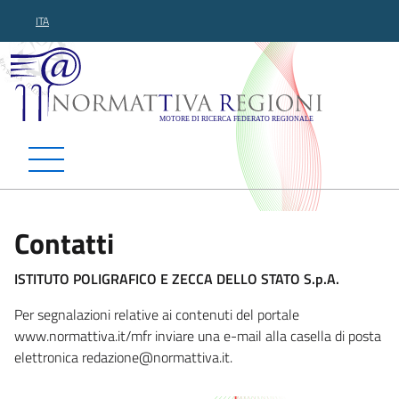
ITA
Normattiva Regioni - Motor
Contatti
ISTITUTO POLIGRAFICO E ZECCA DELLO STATO S.p.A.
Per segnalazioni relative ai contenuti del portale
www.normattiva.it/mfr inviare una e-mail alla casella di posta
elettronica redazione@norma
ttiva.it.