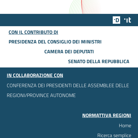
Team Dig
Des
CON IL CONTRIBUTO DI
PRESIDENZA DEL CONSIGLIO DEI MINISTRI
CAMERA DEI DEPUTATI
SENATO DELLA REPUBBLICA
IN COLLABORAZIONE CON
CONFERENZA DEI PRESIDENTI DELLE ASSEMBLEE DELLE
REGIONI/PROVINCE AUTONOME
NORMATTIVA REGIONI
Home
Ricerca semplice