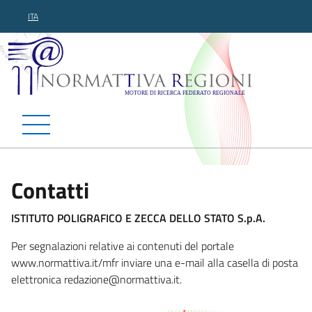
ITA
Normattiva Regioni - Motor
Contatti
ISTITUTO POLIGRAFICO E ZECCA DELLO STATO S.p.A.
Per segnalazioni relative ai contenuti del portale
www.normattiva.it/mfr inviare una e-mail alla casella di posta
elettronica reda
zione@normattiva.it.