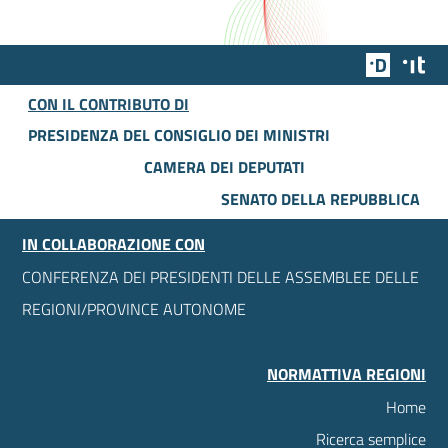
Team Dig
Des
CON IL CONTRIBUTO DI
PRESIDENZA DEL CONSIGLIO DEI MINISTRI
CAMERA DEI DEPUTATI
SENATO DELLA REPUBBLICA
IN COLLABORAZIONE CON
CONFERENZA DEI PRESIDENTI DELLE ASSEMBLEE DELLE
REGIONI/PROVINCE AUTONOME
NORMATTIVA REGIONI
Home
Ricerca semplice