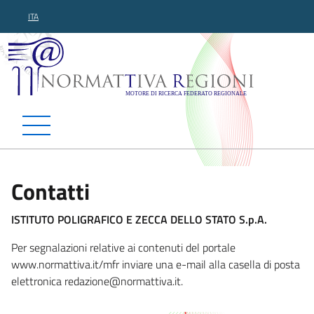
ITA
Normattiva Regioni - Motor
Contatti
ISTITUTO POLIGRAFICO E ZECCA DELLO STATO S.p.A.
Per segnalazioni relative ai contenuti del portale
www.normattiva.it/mfr inviare una e-mail alla casella di posta
elettronica redazione@normattiva.i
t.