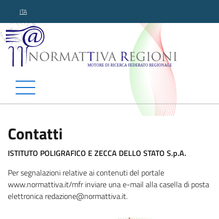
ITA
Normattiva Regioni - Motor
Contatti
ISTITUTO POLIGRAFICO E ZECCA DELLO STATO S.p.A.
Per segnalazioni relative ai contenuti del portale
www.normattiva.it/mfr inviare una e-mail alla casella di posta
elettronica redazione@normattiva
.it.