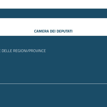
CAMERA DEI DEPUTATI
 DELLE REGIONI/PROVINCE