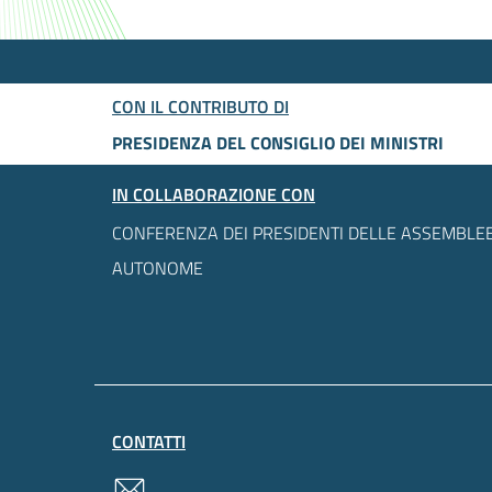
CON IL CONTRIBUTO DI
PRESIDENZA DEL CONSIGLIO DEI MINISTRI
IN COLLABORAZIONE CON
CONFERENZA DEI PRESIDENTI DELLE ASSEMBLEE
AUTONOME
CONTATTI
contatti