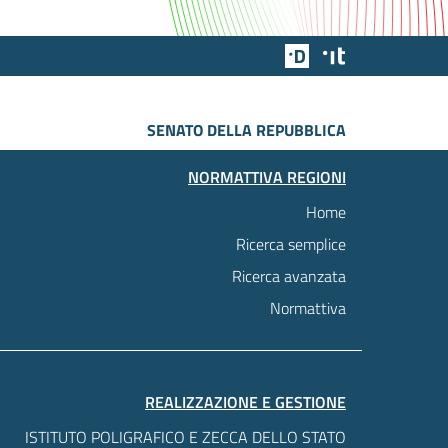
Team Digitale
Designers Italia
SENATO DELLA REPUBBLICA
NORMATTIVA REGIONI
Home
Ricerca semplice
Ricerca avanzata
Normattiva
REALIZZAZIONE E GESTIONE
ISTITUTO POLIGRAFICO E ZECCA DELLO STATO