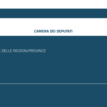
CAMERA DEI DEPUTATI
 DELLE REGIONI/PROVINCE