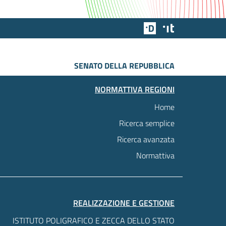
Team Digitale
Designers Italia
SENATO DELLA REPUBBLICA
NORMATTIVA REGIONI
Home
Ricerca semplice
Ricerca avanzata
Normattiva
REALIZZAZIONE E GESTIONE
ISTITUTO POLIGRAFICO E ZECCA DELLO STATO