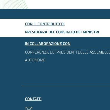
CON IL CONTRIBUTO DI
PRESIDENZA DEL CONSIGLIO DEI MINISTRI
IN COLLABORAZIONE CON
CONFERENZA DEI PRESIDENTI DELLE ASSEMBLEE
AUTONOME
CONTATTI
contatti