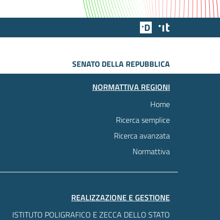
Team Digitale
Designers Italia
SENATO DELLA REPUBBLICA
NORMATTIVA REGIONI
Home
Ricerca semplice
Ricerca avanzata
Normattiva
REALIZZAZIONE E GESTIONE
ISTITUTO POLIGRAFICO E ZECCA DELLO STATO