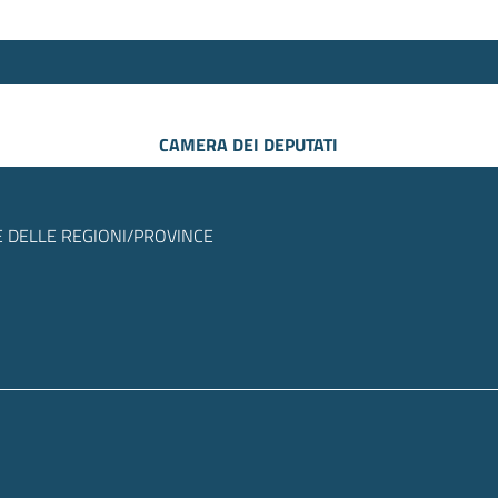
CAMERA DEI DEPUTATI
 DELLE REGIONI/PROVINCE