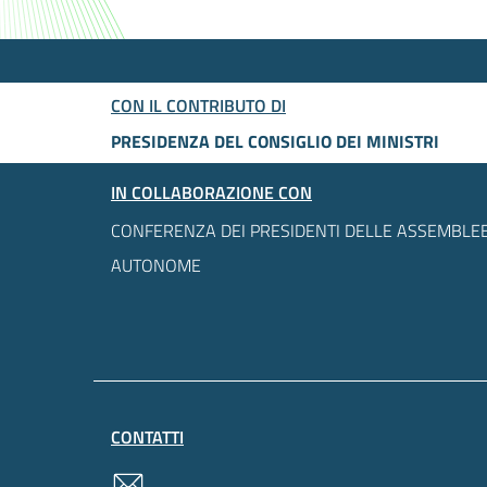
CON IL CONTRIBUTO DI
PRESIDENZA DEL CONSIGLIO DEI MINISTRI
IN COLLABORAZIONE CON
CONFERENZA DEI PRESIDENTI DELLE ASSEMBLEE
AUTONOME
CONTATTI
contatti